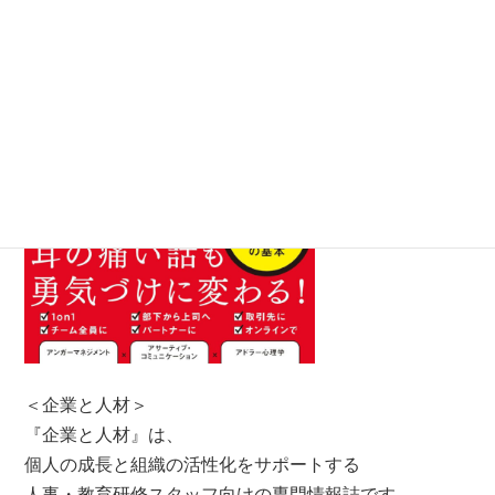
＜企業と人材＞
『企業と人材』は、
個人の成長と組織の活性化をサポートする
人事・教育研修スタッフ向けの専門情報誌です。