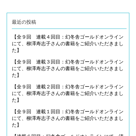
最近の投稿
【全９回 連載４回目：幻冬舎ゴールドオンライン
にて、柳澤寿志子さんの書籍をご紹介いただきまし
た】
【全９回 連載３回目：幻冬舎ゴールドオンライン
にて、柳澤寿志子さんの書籍をご紹介いただきまし
た】
【全９回 連載２回目：幻冬舎ゴールドオンライン
にて、柳澤寿志子さんの書籍をご紹介いただきまし
た】
【全９回 連載１回目：幻冬舎ゴールドオンライン
にて、柳澤寿志子さんの書籍をご紹介いただきまし
た】