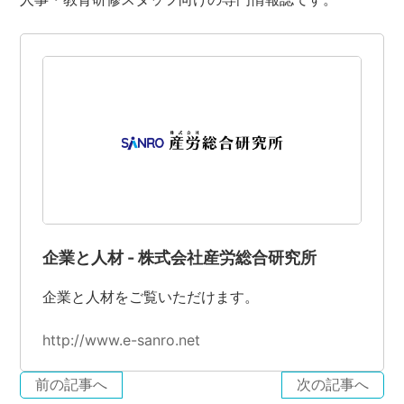
企業と人材 - 株式会社産労総合研究所
企業と人材をご覧いただけます。
http://www.e-sanro.net
前の記事へ
次の記事へ