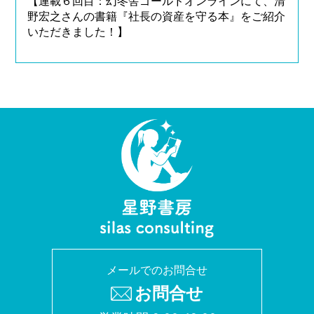
【連載６回目：幻冬舎ゴールドオンラインにて、清
野宏之さんの書籍『社長の資産を守る本』をご紹介
いただきました！】
メールでのお問合せ
お問合せ