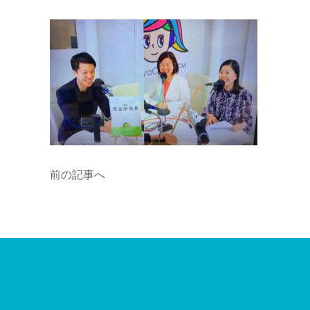
前の記事へ