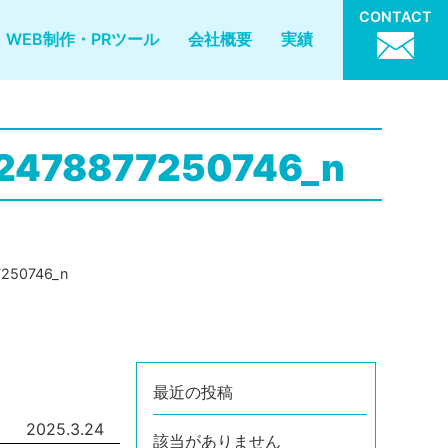
CONTACT
WEB制作・PRツール
会社概要
実績
2478877250746_n
7250746_n
最近の投稿
2025.3.24
該当がありません