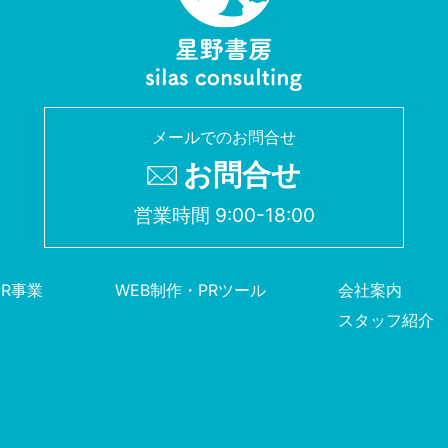
メールでのお問合せ
お問合せ
営業時間 9:00-18:00
PR事業
WEB制作・PRツール
会社案内
スタッフ紹介