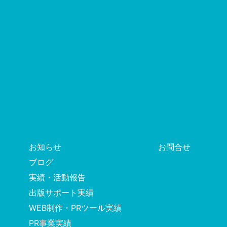
お知らせ
お問合せ
ブログ
実績・活動報告
出版サポート実績
WEB制作・PRツール実績
PR事業実績