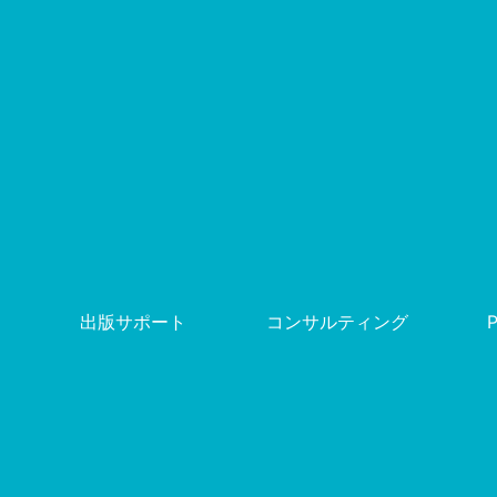
出版サポート
コンサルティング