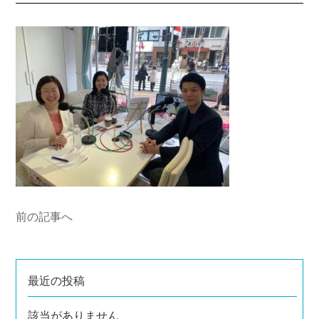
前の記事へ
最近の投稿
該当がありません