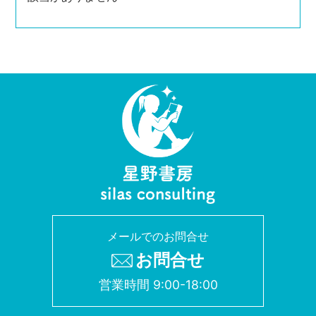
メールでのお問合せ
お問合せ
営業時間 9:00-18:00