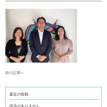
前の記事へ
最近の投稿
該当がありません