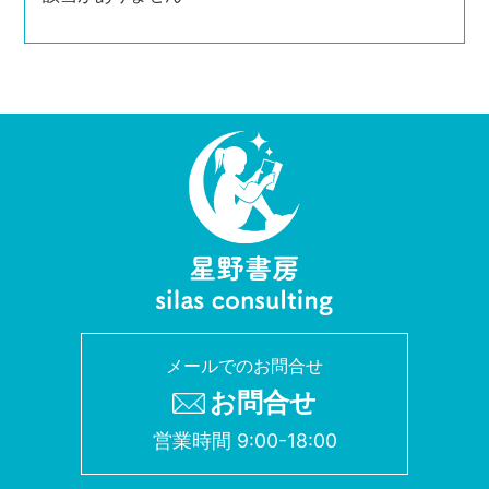
メールでのお問合せ
お問合せ
営業時間 9:00-18:00