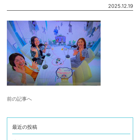
2025.12.19
前の記事へ
最近の投稿