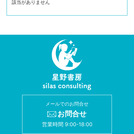
該当がありません
メールでのお問合せ
お問合せ
営業時間 9:00-18:00