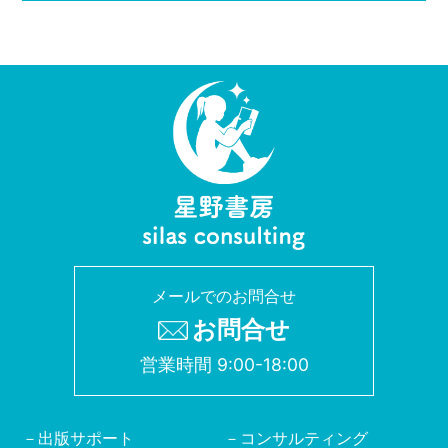
メールでのお問合せ
お問合せ
営業時間 9:00-18:00
出版サポート
コンサルティング