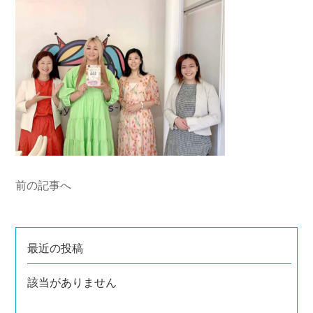
前の記事へ
最近の投稿
該当がありません