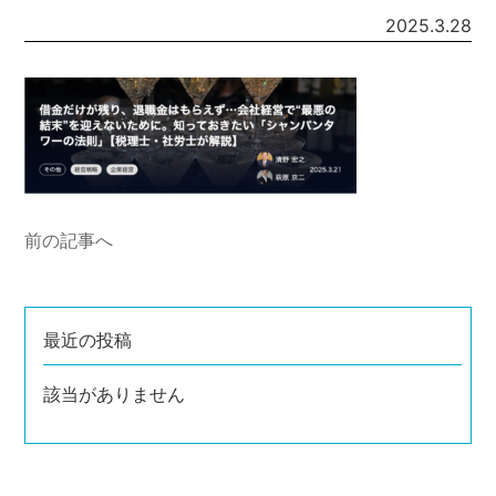
2025.3.28
前の記事へ
最近の投稿
該当がありません