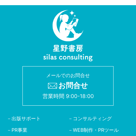
メールでのお問合せ
お問合せ
営業時間 9:00-18:00
出版サポート
コンサルティング
PR事業
WEB制作・PRツール