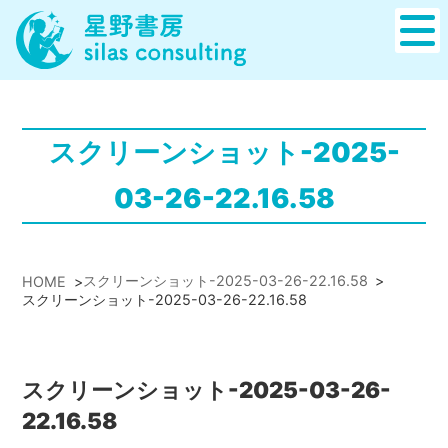
スクリーンショット-2025-
03-26-22.16.58
スクリーンショット-2025-03-26-22.16.58
>
HOME
>
スクリーンショット-2025-03-26-22.16.58
スクリーンショット-2025-03-26-
22.16.58