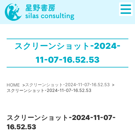
スクリーンショット-2024-
11-07-16.52.53
スクリーンショット-2024-11-07-16.52.53
>
HOME
>
スクリーンショット-2024-11-07-16.52.53
スクリーンショット-2024-11-07-
16.52.53