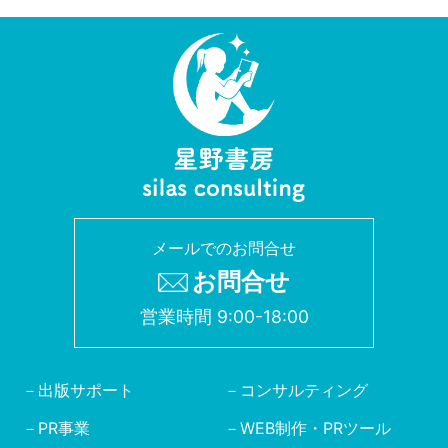
メールでのお問合せ
お問合せ
営業時間 9:00-18:00
出版サポート
コンサルティング
PR事業
WEB制作・PRツール