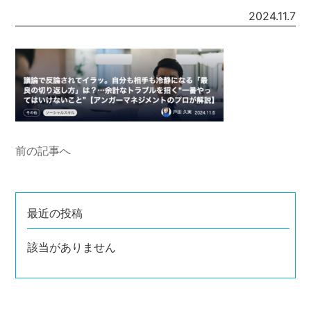
2024.11.7
前の記事へ
最近の投稿
該当がありません