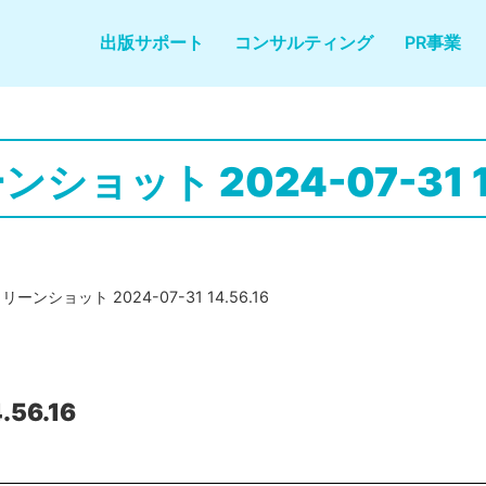
出版サポート
コンサルティング
PR事業
ショット 2024-07-31 14
リーンショット 2024-07-31 14.56.16
56.16