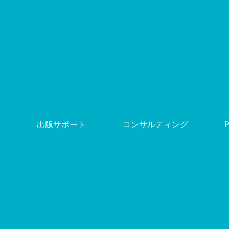
出版サポート
コンサルティング