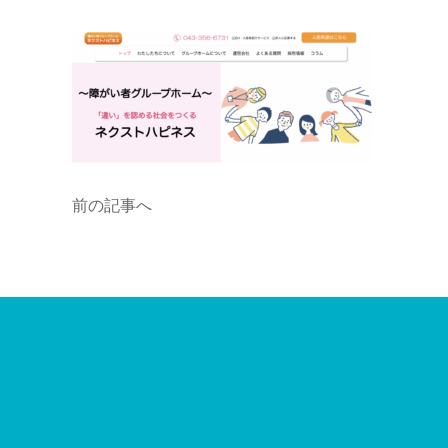
前の記事へ