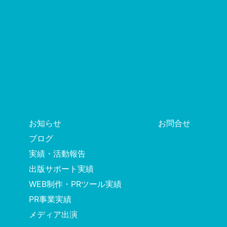
お知らせ
お問合せ
ブログ
実績・活動報告
出版サポート実績
WEB制作・PRツール実績
PR事業実績
メディア出演