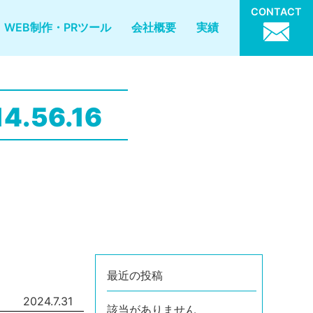
CONTACT
WEB制作・PRツール
会社概要
実績
.56.16
最近の投稿
2024.7.31
該当がありません