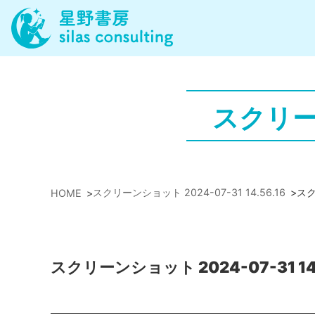
スクリーン
スクリーンショット 2024-07-31 14.56.16
>
スク
HOME
>
スクリーンショット 2024-07-31 14.