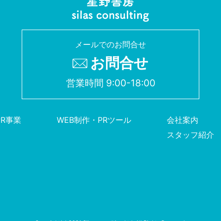
メールでのお問合せ
お問合せ
営業時間 9:00-18:00
PR事業
WEB制作・PRツール
会社案内
スタッフ紹介