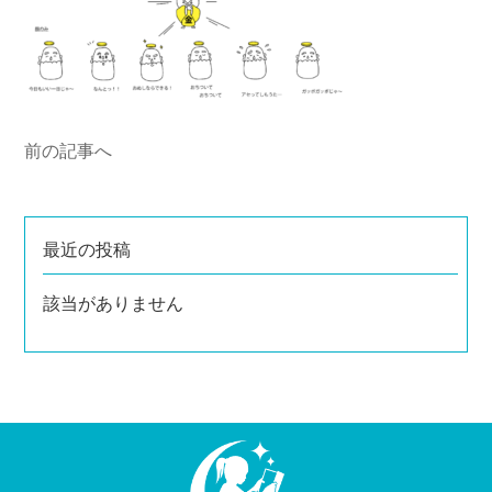
前の記事へ
最近の投稿
該当がありません