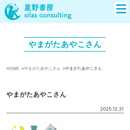
やまがたあやこさん
やまがたあやこさん
>
やまがたあやこさん
HOME
>
やまがたあやこさん
2025.12.31