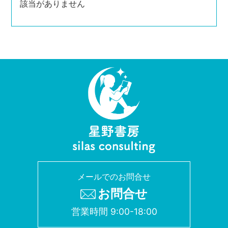
該当がありません
メールでのお問合せ
お問合せ
営業時間 9:00-18:00