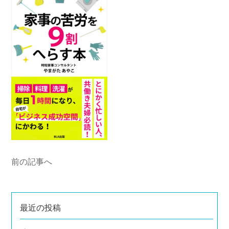
前の記事へ
最近の投稿