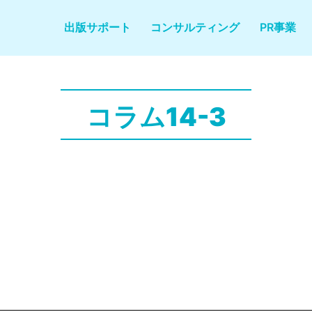
出版サポート
コンサルティング
PR事業
コラム14-3