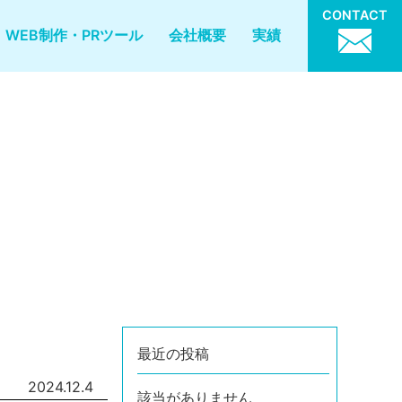
CONTACT
WEB制作・PRツール
会社概要
実績
最近の投稿
2024.12.4
該当がありません