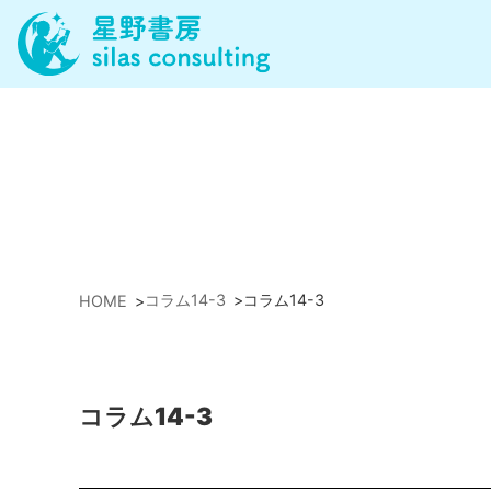
コラム14-3
>
コラム14-3
HOME
>
コラム14-3