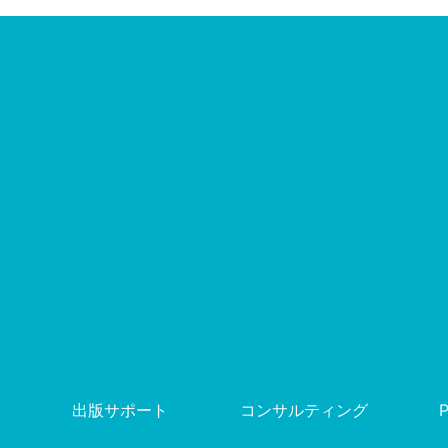
出版サポート
コンサルティング