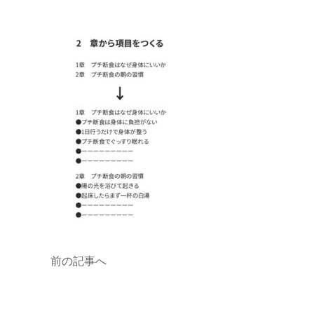
前の記事へ