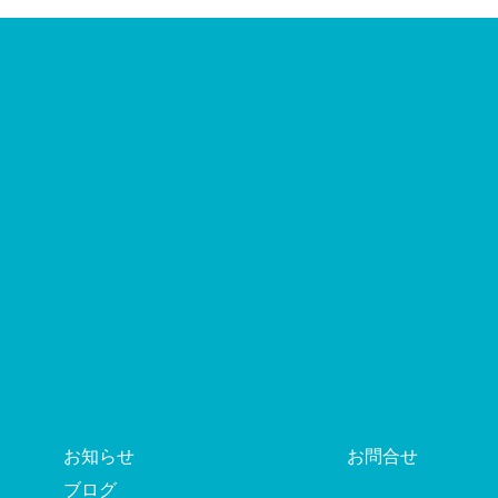
お知らせ
お問合せ
ブログ