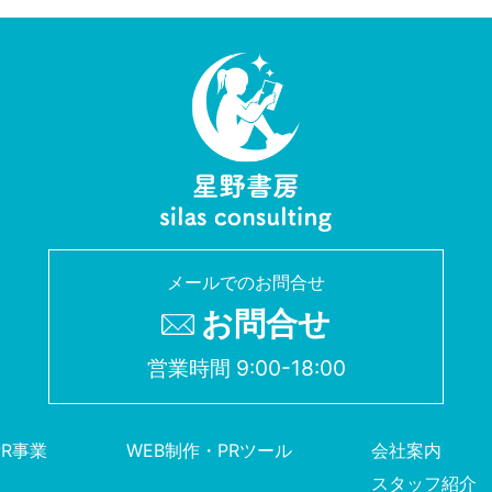
メールでのお問合せ
お問合せ
営業時間 9:00-18:00
PR事業
WEB制作・PRツール
会社案内
スタッフ紹介