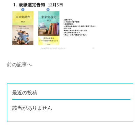
前の記事へ
最近の投稿
該当がありません