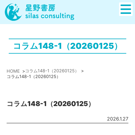
コラム148-1（20260125）
コラム148-1（20260125）
>
HOME
>
コラム148-1（20260125）
コラム148-1（20260125）
2026.1.27