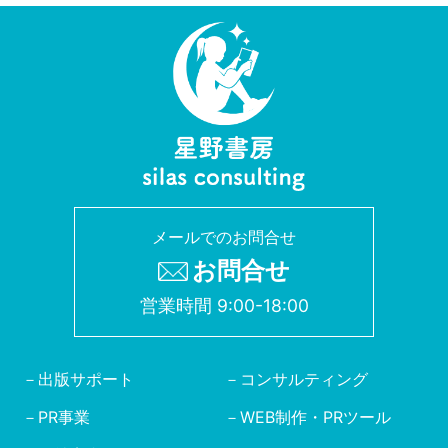
メールでのお問合せ
お問合せ
営業時間 9:00-18:00
出版サポート
コンサルティング
PR事業
WEB制作・PRツール