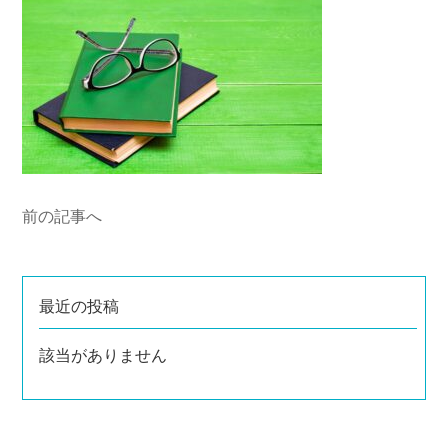
前の記事へ
最近の投稿
該当がありません