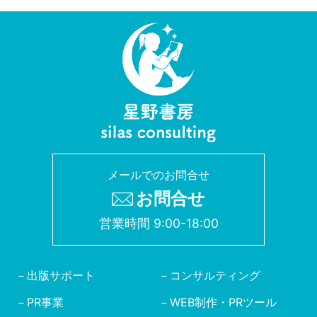
メールでのお問合せ
お問合せ
営業時間 9:00-18:00
出版サポート
コンサルティング
PR事業
WEB制作・PRツール