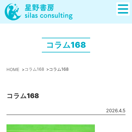
コラム168
コラム168
>
コラム168
HOME
>
コラム168
2026.4.5