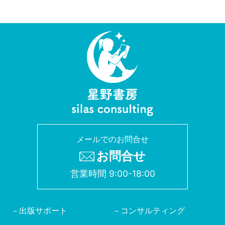
メールでのお問合せ
お問合せ
営業時間 9:00-18:00
出版サポート
コンサルティング