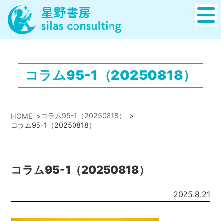
コラム95-1（20250818）
コラム95-1（20250818）
>
HOME
>
コラム95-1（20250818）
コラム95-1（20250818）
2025.8.21