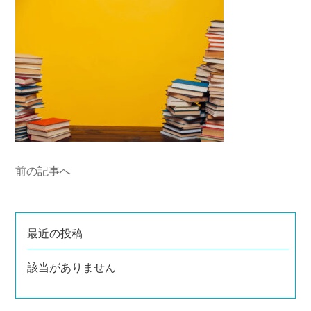
前の記事へ
最近の投稿
該当がありません