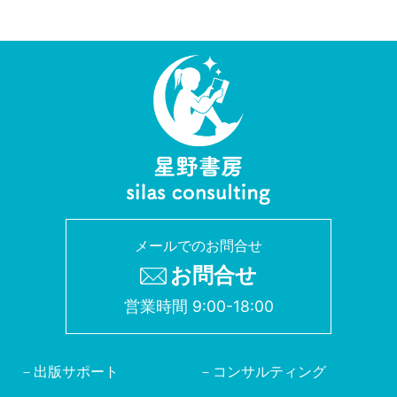
メールでのお問合せ
お問合せ
営業時間 9:00-18:00
出版サポート
コンサルティング