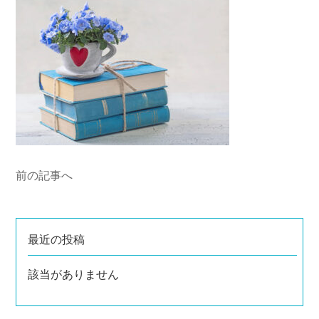
前の記事へ
最近の投稿
該当がありません