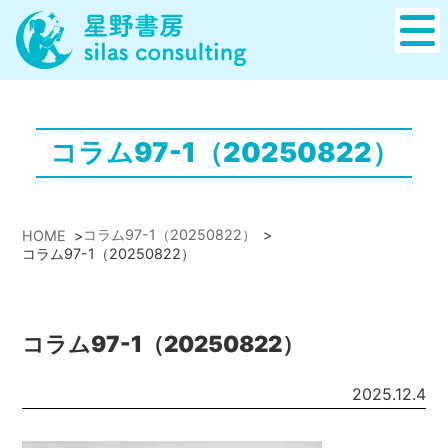
コラム97-1（20250822）
コラム97-1（20250822）
>
HOME
>
コラム97-1（20250822）
コラム97-1（20250822）
2025.12.4