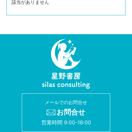
該当がありません
メールでのお問合せ
お問合せ
営業時間 9:00-18:00