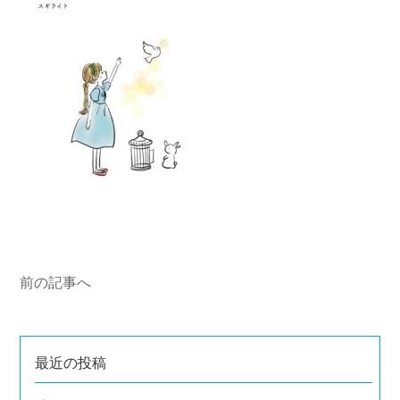
前の記事へ
最近の投稿