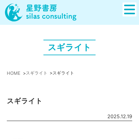
スギライト
スギライト
>
スギライト
HOME
>
スギライト
2025.12.19