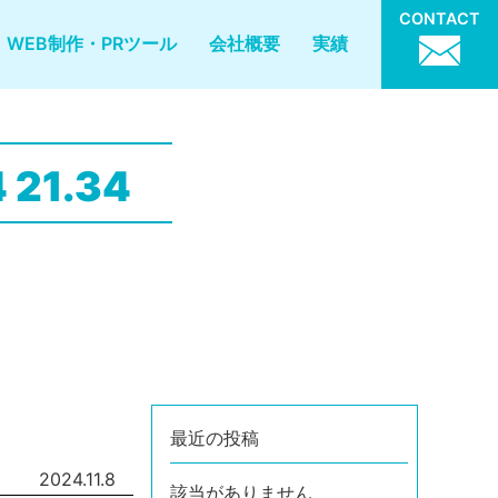
CONTACT
WEB制作・PRツール
会社概要
実績
21.34
最近の投稿
2024.11.8
該当がありません