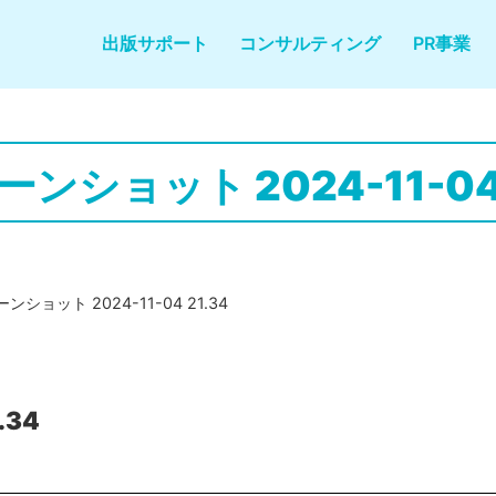
出版サポート
コンサルティング
PR事業
ンショット 2024-11-04 
ンショット 2024-11-04 21.34
.34