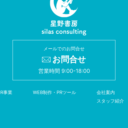
メールでのお問合せ
お問合せ
営業時間 9:00-18:00
PR事業
WEB制作・PRツール
会社案内
スタッフ紹介