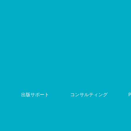
出版サポート
コンサルティング