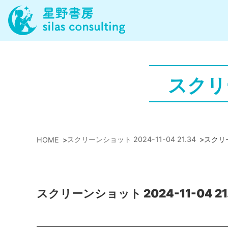
スクリー
スクリーンショット 2024-11-04 21.34
>
スクリー
HOME
>
スクリーンショット 2024-11-04 21