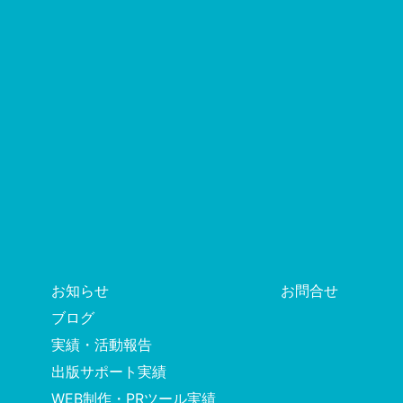
お知らせ
お問合せ
ブログ
実績・活動報告
出版サポート実績
WEB制作・PRツール実績