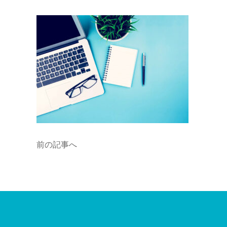
前の記事へ