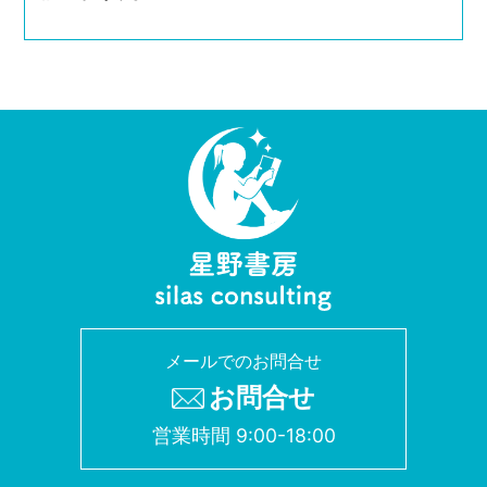
メールでのお問合せ
お問合せ
営業時間 9:00-18:00