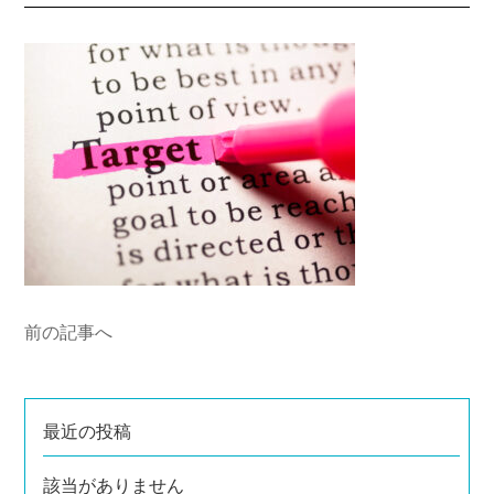
前の記事へ
最近の投稿
該当がありません