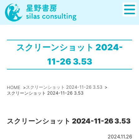
スクリーンショット 2024-
11-26 3.53
スクリーンショット 2024-11-26 3.53
>
HOME
>
スクリーンショット 2024-11-26 3.53
スクリーンショット 2024-11-26 3.53
2024.11.26