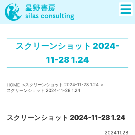
スクリーンショット 2024-
11-28 1.24
スクリーンショット 2024-11-28 1.24
>
HOME
>
スクリーンショット 2024-11-28 1.24
スクリーンショット 2024-11-28 1.24
2024.11.28