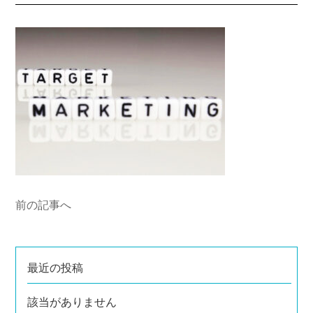
前の記事へ
最近の投稿
該当がありません