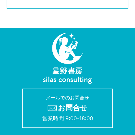
メールでのお問合せ
お問合せ
営業時間 9:00-18:00