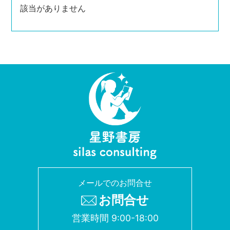
該当がありません
メールでのお問合せ
お問合せ
営業時間 9:00-18:00