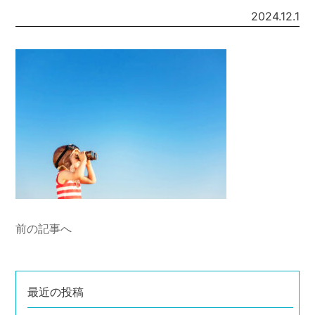
2024.12.1
前の記事へ
最近の投稿