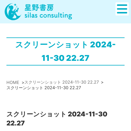
スクリーンショット 2024-
11-30 22.27
スクリーンショット 2024-11-30 22.27
>
HOME
>
スクリーンショット 2024-11-30 22.27
スクリーンショット 2024-11-30
22.27