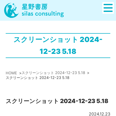
スクリーンショット 2024-
12-23 5.18
スクリーンショット 2024-12-23 5.18
>
HOME
>
スクリーンショット 2024-12-23 5.18
スクリーンショット 2024-12-23 5.18
2024.12.23