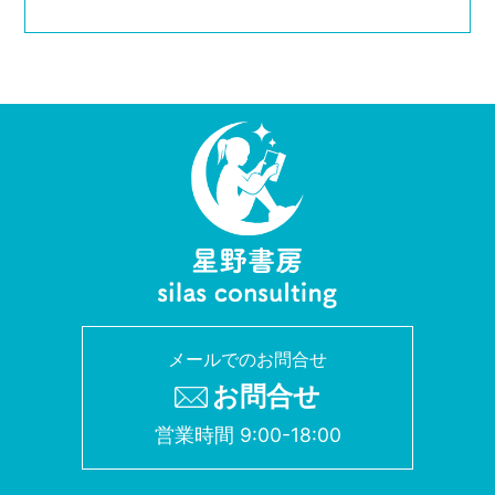
メールでのお問合せ
お問合せ
営業時間 9:00-18:00