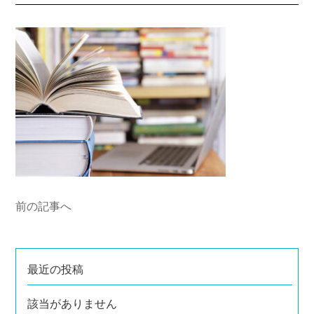
前の記事へ
最近の投稿
該当がありません