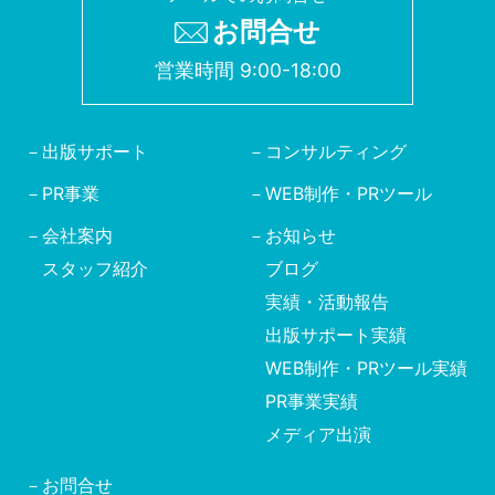
お問合せ
営業時間 9:00-18:00
出版サポート
コンサルティング
PR事業
WEB制作・PRツール
会社案内
お知らせ
スタッフ紹介
ブログ
実績・活動報告
出版サポート実績
WEB制作・PRツール実績
PR事業実績
メディア出演
お問合せ