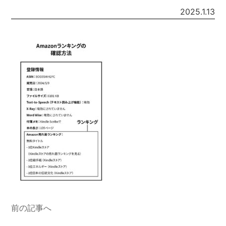
2025.1.13
前の記事へ