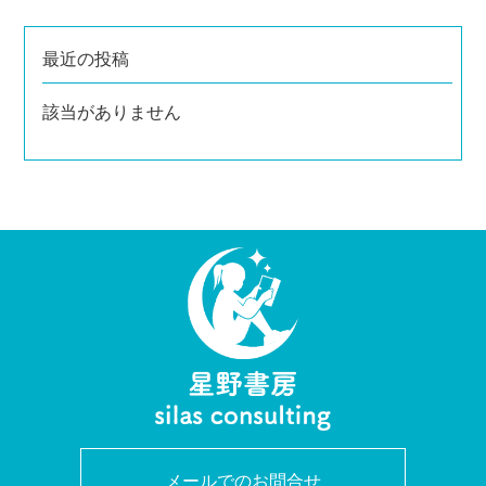
最近の投稿
該当がありません
メールでのお問合せ