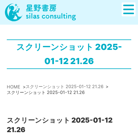
スクリーンショット 2025-
01-12 21.26
スクリーンショット 2025-01-12 21.26
>
HOME
>
スクリーンショット 2025-01-12 21.26
スクリーンショット 2025-01-12
21.26