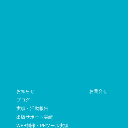
お知らせ
お問合せ
ブログ
実績・活動報告
出版サポート実績
WEB制作・PRツール実績