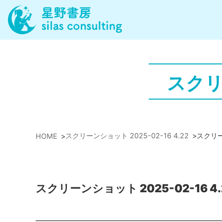
スクリー
スクリーンショット 2025-02-16 4.22
>
スクリーン
HOME
>
スクリーンショット 2025-02-16 4.