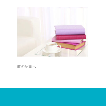
前の記事へ