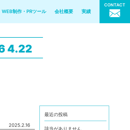
CONTACT
WEB制作・PRツール
会社概要
実績
 4.22
最近の投稿
2025.2.16
該当がありません