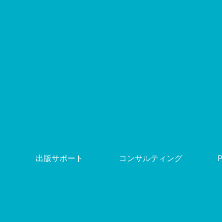
出版サポート
コンサルティング