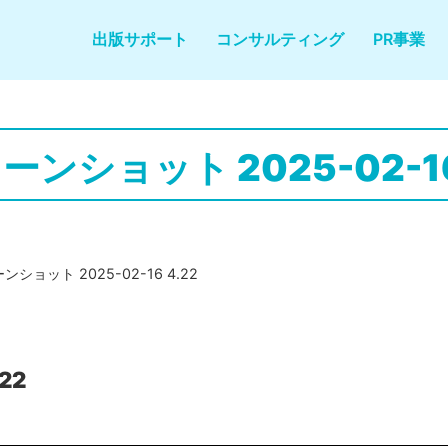
出版サポート
コンサルティング
PR事業
ンショット 2025-02-16
ショット 2025-02-16 4.22
22