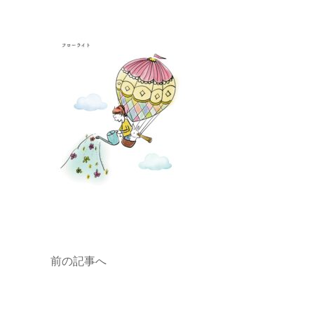
前の記事へ