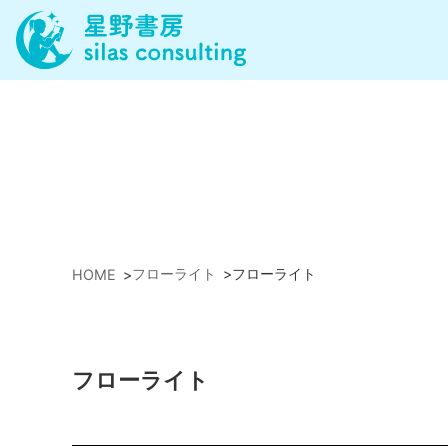
フローライト
>
フローライト
HOME
>
フローライト