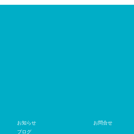
お知らせ
お問合せ
ブログ