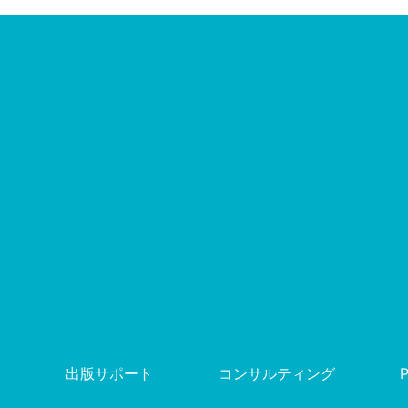
出版サポート
コンサルティング