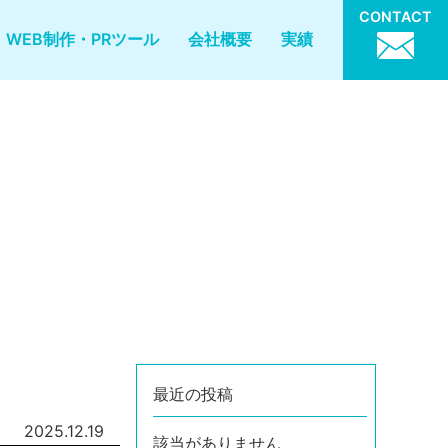
CONTACT
WEB制作・PRツール
会社概要
実績
最近の投稿
2025.12.19
該当がありません