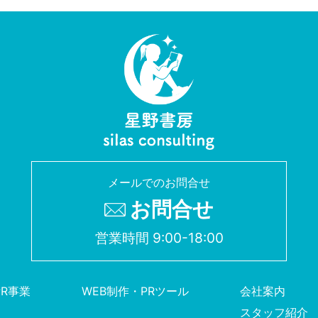
メールでのお問合せ
お問合せ
営業時間 9:00-18:00
PR事業
WEB制作・PRツール
会社案内
スタッフ紹介