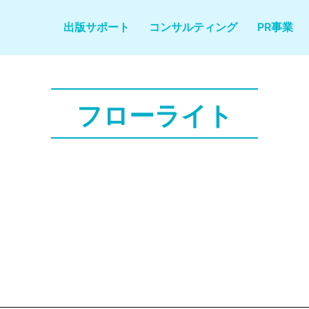
出版サポート
コンサルティング
PR事業
フローライト