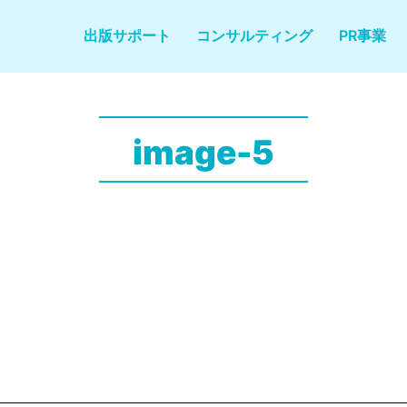
出版サポート
コンサルティング
PR事業
image-5