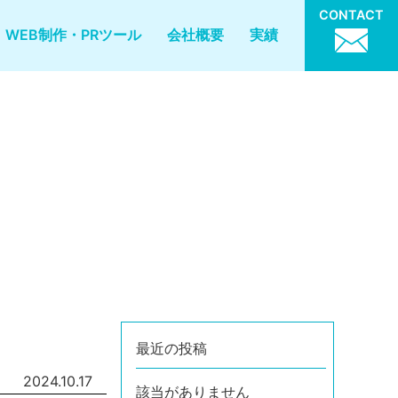
CONTACT
WEB制作・PRツール
会社概要
実績
最近の投稿
2024.10.17
該当がありません