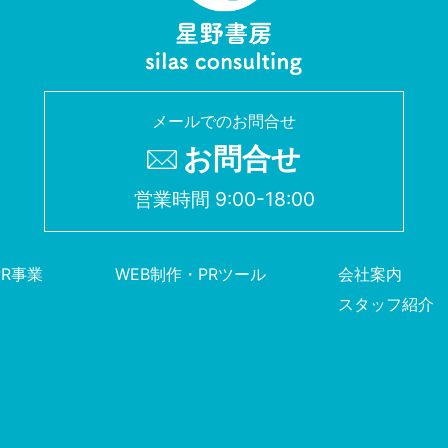
メールでのお問合せ
お問合せ
営業時間 9:00-18:00
PR事業
WEB制作・PRツール
会社案内
スタッフ紹介