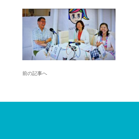
前の記事へ