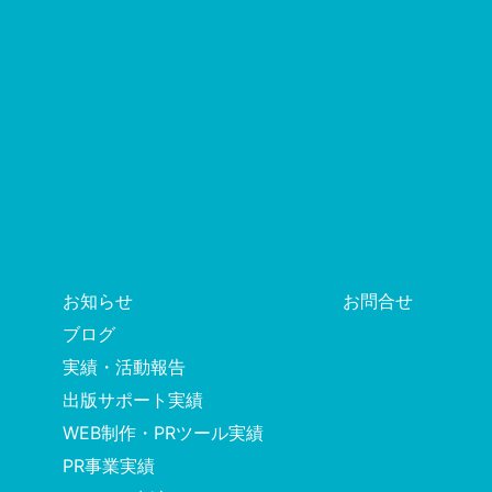
お知らせ
お問合せ
ブログ
実績・活動報告
出版サポート実績
WEB制作・PRツール実績
PR事業実績