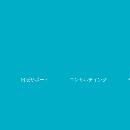
出版サポート
コンサルティング