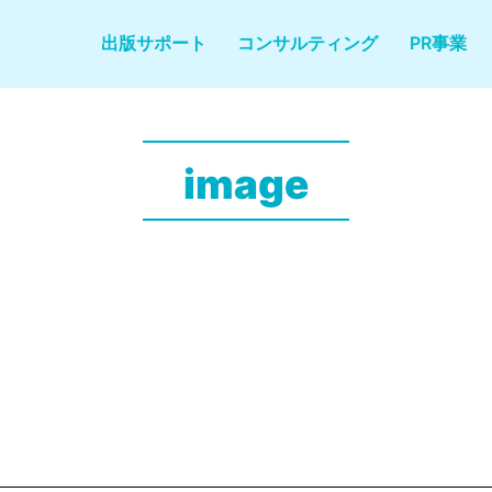
出版サポート
コンサルティング
PR事業
image