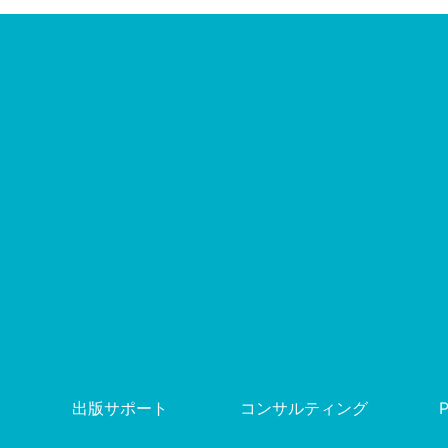
出版サポート
コンサルティング