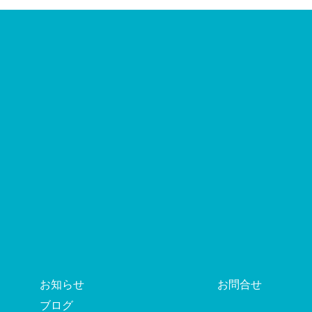
お知らせ
お問合せ
ブログ