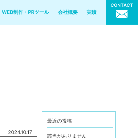
CONTACT
WEB制作・PRツール
会社概要
実績
最近の投稿
2024.10.17
該当がありません