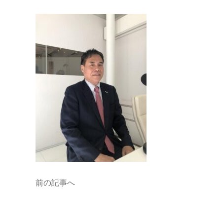
前の記事へ