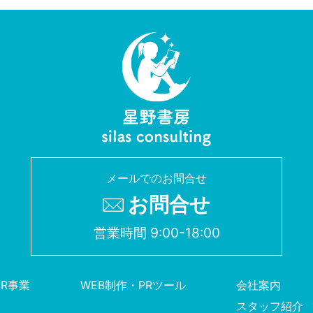
メールでのお問合せ
お問合せ
営業時間 9:00-18:00
PR事業
WEB制作・PRツール
会社案内
スタッフ紹介