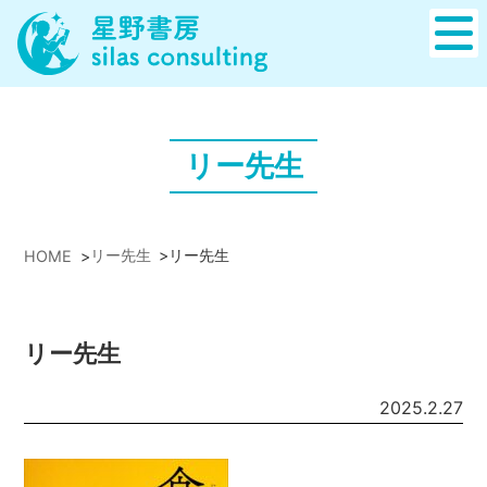
リー先生
リー先生
>
リー先生
HOME
>
リー先生
2025.2.27