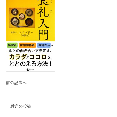
前の記事へ
最近の投稿