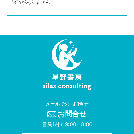
該当がありません
メールでのお問合せ
お問合せ
営業時間 9:00-18:00