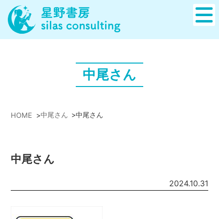
中尾さん
中尾さん
>
中尾さん
HOME
>
中尾さん
2024.10.31