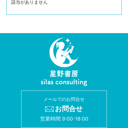
該当がありません
メールでのお問合せ
お問合せ
営業時間 9:00-18:00