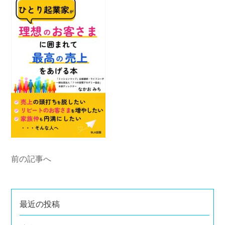
前の記事へ
最近の投稿