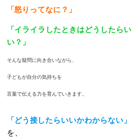
「怒りってなに？」
「イライラしたときはどうしたらい
い？」
そんな疑問に向き合いながら、
子どもが自分の気持ちを
言葉で伝える力を育んでいきます。
「どう接したらいいかわからない」
を、