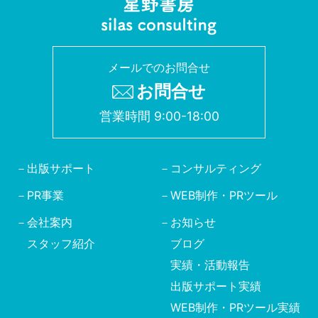
メールでのお問合せ
お問合せ
営業時間 9:00-18:00
出版サポート
コンサルティング
PR事業
WEB制作・PRツール
会社案内
お知らせ
スタッフ紹介
ブログ
実績・活動報告
出版サポート実績
WEB制作・PRツール実績