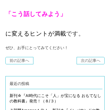
「こう話してみよう」
に変えるヒントが満載
です。
ぜひ、お手にとってみてください！
前の記事へ
次の記事へ
最近の投稿
新刊☆『AI時代にこそ「人」が宝になる おもてなし
の教科書』発売！（８/３）