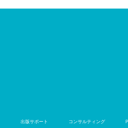
出版サポート
コンサルティング