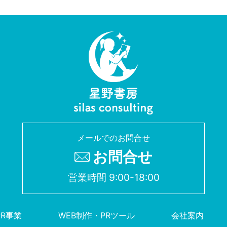
メールでのお問合せ
お問合せ
営業時間 9:00-18:00
PR事業
WEB制作・PRツール
会社案内