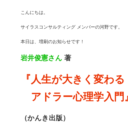
こんにちは。
サイラスコンサルティング メンバーの河野です。
本日は、増刷のお知らせです！
岩井俊憲さん
著
『人生が大きく変わる
アドラー心理学入門
（かんき出版）