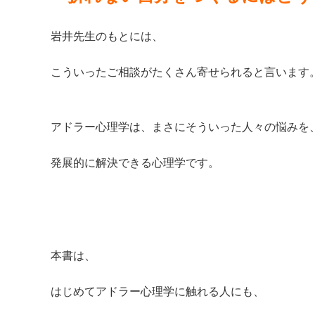
岩井先生のもとには、
こういったご相談がたくさん寄せられると言います
アドラー心理学は、まさにそういった人々の悩みを
発展的に解決できる心理学です。
本書は、
はじめてアドラー心理学に触れる人にも、