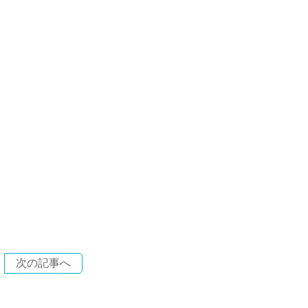
次の記事へ