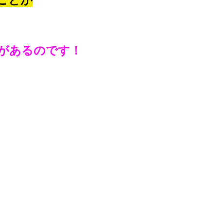
があるのです！