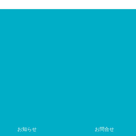
お知らせ
お問合せ