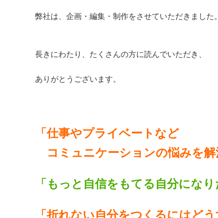
弊社は、企画・編集・制作をさせていただきました
長きにわたり、たくさんの方に読んでいただき、
ありがとうございます。
「仕事やプライベートなど
コミュニケーションの悩みを解
「もっと自信をもてる自分になり
「折れない自分をつくるにはどう