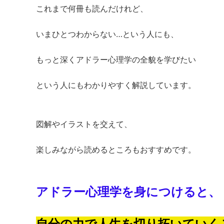
これまで何冊も読んだけれど、
いまひとつわからない…という人にも、
もっと深くアドラー心理学の全貌を学びたい
という人にもわかりやすく解説しています。
図解やイラストを交えて、
楽しみながら読めるところもおすすめです。
アドラー心理学を身につけると、
自分の力で人生を切り拓いていく