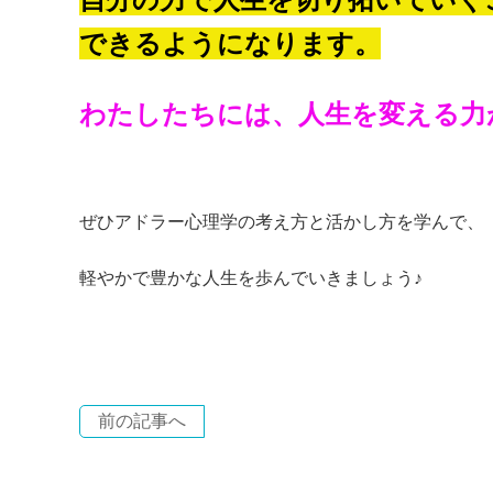
できるようになります。
わたしたちには、人生を変える力
ぜひアドラー心理学の考え方と活かし方を学んで、
軽やかで豊かな人生を歩んでいきましょう♪
前の記事へ