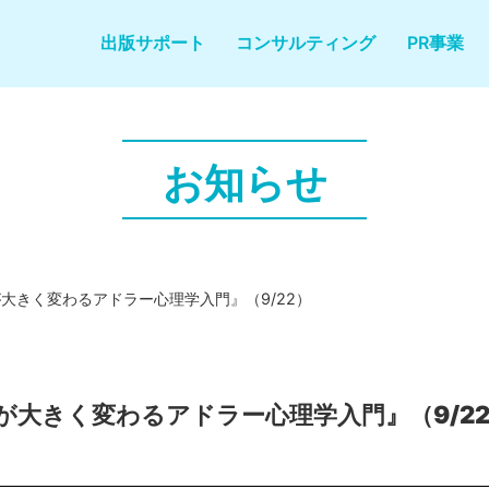
出版サポート
コンサルティング
PR事業
お知らせ
が大きく変わるアドラー心理学入門』（9/22）
が大きく変わるアドラー心理学入門』（9/2