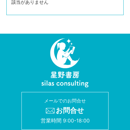
該当がありません
メールでのお問合せ
お問合せ
営業時間 9:00-18:00