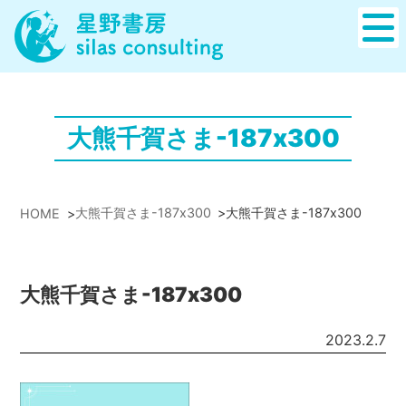
大熊千賀さま-187x300
大熊千賀さま-187x300
>
大熊千賀さま-187x300
HOME
>
大熊千賀さま-187x300
2023.2.7