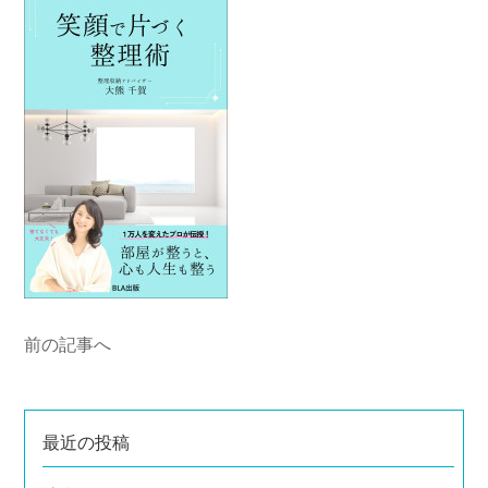
前の記事へ
最近の投稿