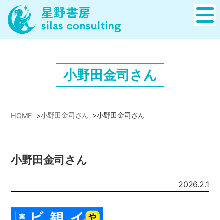
小野田金司さん
小野田金司さん
>
小野田金司さん
HOME
>
小野田金司さん
2026.2.1