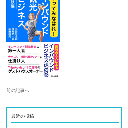
前の記事へ
最近の投稿