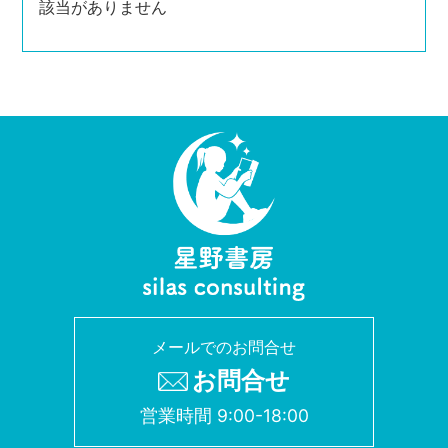
該当がありません
メールでのお問合せ
お問合せ
営業時間 9:00-18:00