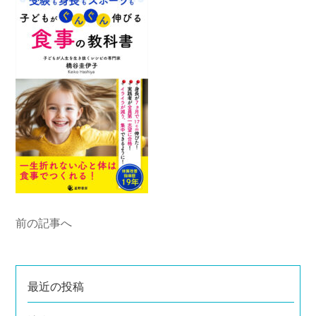
前の記事へ
最近の投稿