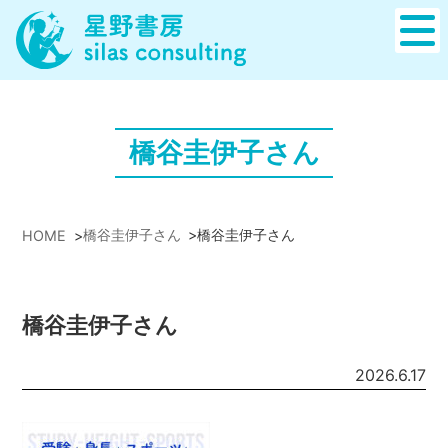
橋谷圭伊子さん
橋谷圭伊子さん
>
橋谷圭伊子さん
HOME
>
橋谷圭伊子さん
2026.6.17