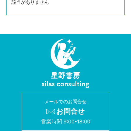
該当がありません
メールでのお問合せ
お問合せ
営業時間 9:00-18:00