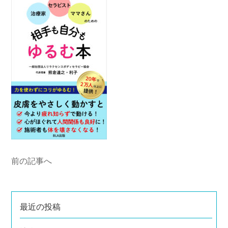
前の記事へ
最近の投稿