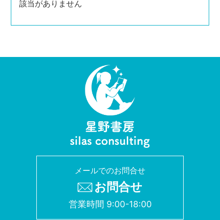
該当がありません
メールでのお問合せ
お問合せ
営業時間 9:00-18:00