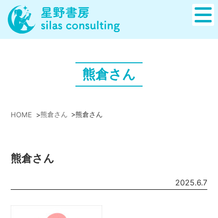
熊倉さん
熊倉さん
>
熊倉さん
HOME
>
熊倉さん
2025.6.7