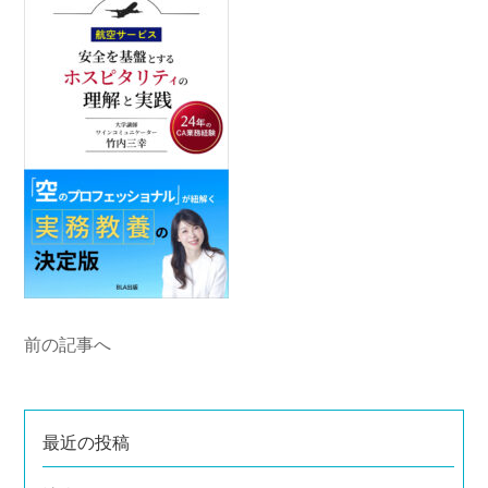
前の記事へ
最近の投稿