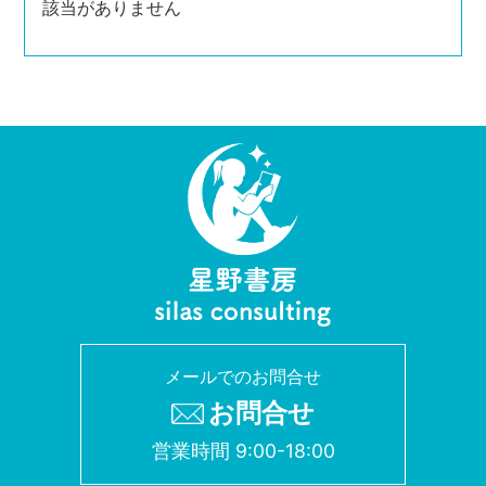
該当がありません
メールでのお問合せ
お問合せ
営業時間 9:00-18:00