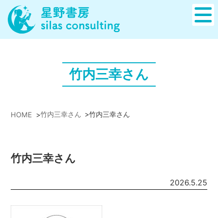
竹内三幸さん
竹内三幸さん
>
竹内三幸さん
HOME
>
竹内三幸さん
2026.5.25