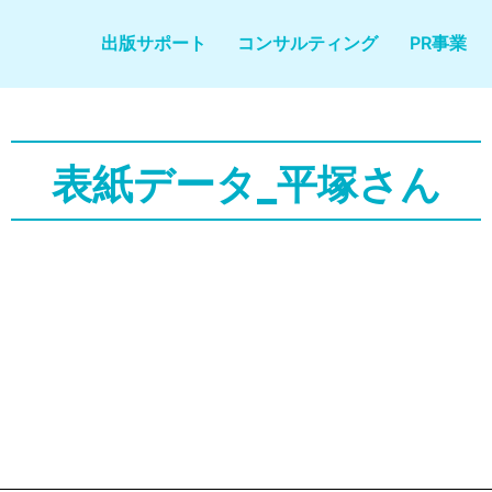
出版サポート
コンサルティング
PR事業
表紙データ_平塚さん