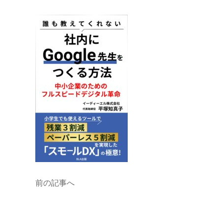
前の記事へ