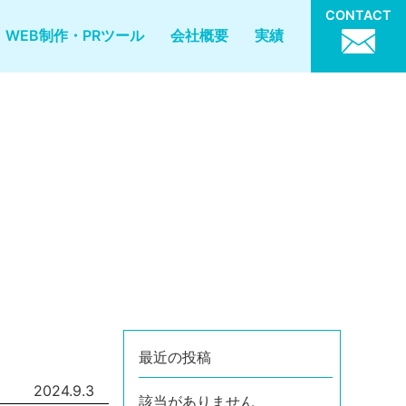
CONTACT
WEB制作・PRツール
会社概要
実績
最近の投稿
2024.9.3
該当がありません