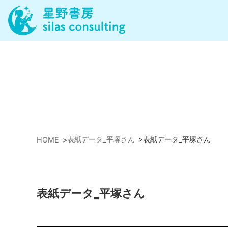
表紙データ_平塚さん
>
表紙データ_平塚さん
HOME
>
表紙データ_平塚さん