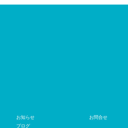
お知らせ
お問合せ
ブログ