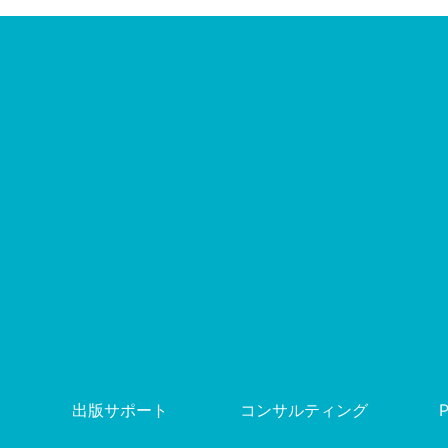
出版サポート
コンサルティング