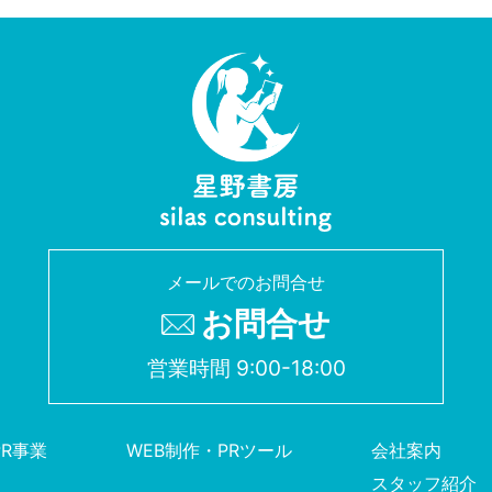
メールでのお問合せ
お問合せ
営業時間 9:00-18:00
PR事業
WEB制作・PRツール
会社案内
スタッフ紹介