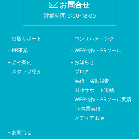
お問合せ
営業時間 9:00-18:00
出版サポート
コンサルティング
PR事業
WEB制作・PRツール
会社案内
お知らせ
スタッフ紹介
ブログ
実績・活動報告
出版サポート実績
WEB制作・PRツール実績
PR事業実績
メディア出演
お問合せ