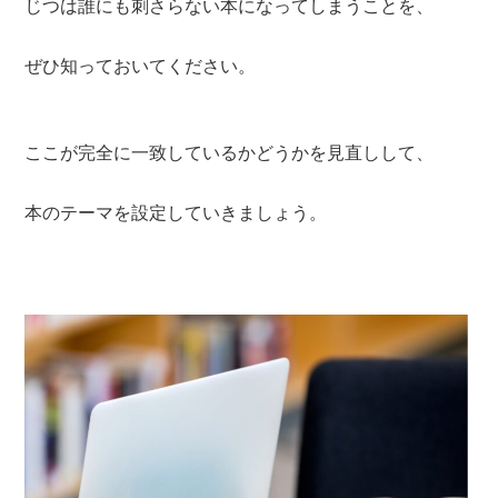
じつは誰にも刺さらない本になってしまうことを、
ぜひ知っておいてください。
ここが完全に一致しているかどうかを見直しして、
本のテーマを設定していきましょう。