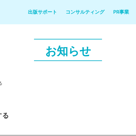
出版サポート
コンサルティング
PR事業
お知らせ
る
する