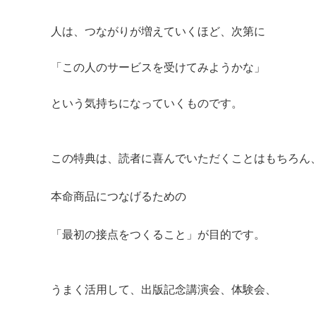
人は、つながりが増えていくほど、次第に
「この人のサービスを受けてみようかな」
という気持ちになっていくものです。
この特典は、読者に喜んでいただくことはもちろん
本命商品につなげるための
「最初の接点をつくること」が目的です。
うまく活用して、出版記念講演会、体験会、