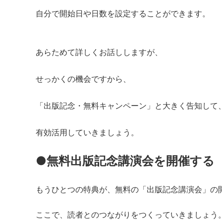
自分で開始日や日数を設定することができます。
あらためて詳しくお話ししますが、
せっかくの機会ですから、
「出版記念・無料キャンペーン」と大きく告知して
有効活用していきましょう。
●無料出版記念講演会を開催する
もうひとつの特典が、無料の「出版記念講演会」の
ここで、読者とのつながりをつくっていきましょう