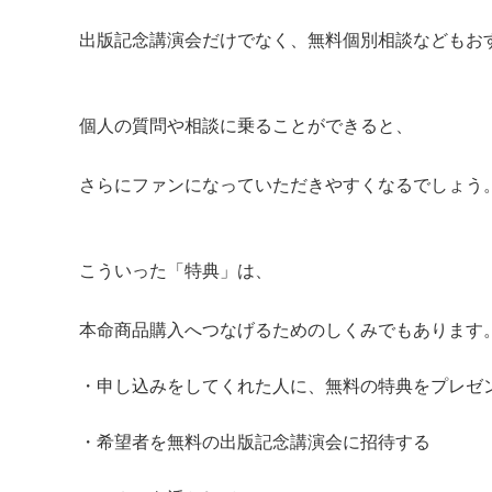
出版記念講演会だけでなく、無料個別相談などもお
個人の質問や相談に乗ることができると、
さらにファンになっていただきやすくなるでしょう
こういった「特典」は、
本命商品購入へつなげるためのしくみでもあります
・申し込みをしてくれた人に、無料の特典をプレゼ
・希望者を無料の出版記念講演会に招待する