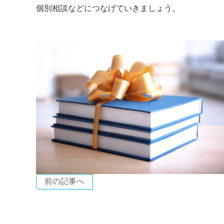
個別相談などにつなげていきましょう。
前の記事へ