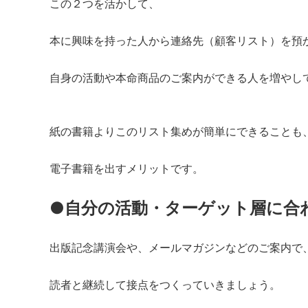
この２つを活かして、
本に興味を持った人から連絡先（顧客リスト）を預
自身の活動や本命商品のご案内ができる人を増やし
紙の書籍よりこのリスト集めが簡単にできることも
電子書籍を出すメリットです。
●自分の活動・ターゲット層に合
出版記念講演会や、メールマガジンなどのご案内で
読者と継続して接点をつくっていきましょう。