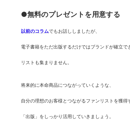
●無料のプレゼントを用意する
以前のコラム
でもお話ししましたが、
電子書籍をただ出版するだけではブランドが確立で
リストも集まりません。
将来的に本命商品につながっていくような、
自分の理想のお客様とつながるファンリストを獲得
「出版」をしっかり活用していきましょう。