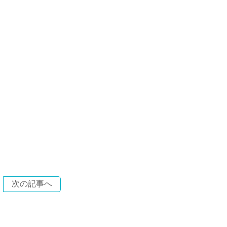
次の記事へ