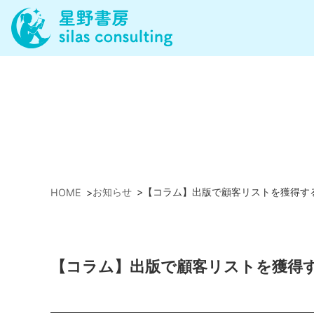
お知らせ
>
【コラム】出版で顧客リストを獲得す
HOME
>
【コラム】出版で顧客リストを獲得