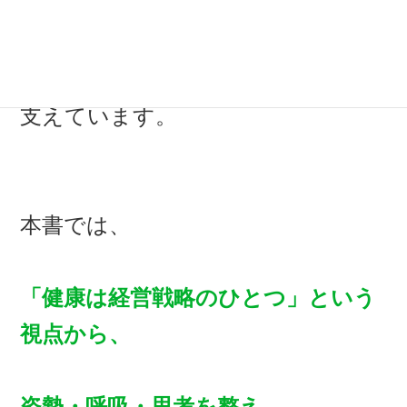
し、
現在は、多くの経営者やリーダーを
支えています。
本書では、
「健康は経営戦略のひとつ」という
視点から、
姿勢・呼吸・思考を整え、