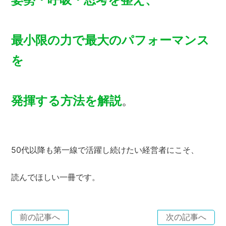
最小限の力で最大のパフォーマンス
を
発揮する方法を解説
。
50代以降も第一線で活躍し続けたい経営者にこそ、
読んでほしい一冊です。
前の記事へ
次の記事へ