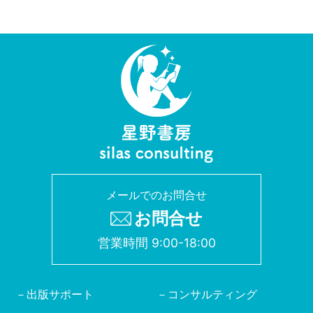
メールでのお問合せ
お問合せ
営業時間 9:00-18:00
出版サポート
コンサルティング