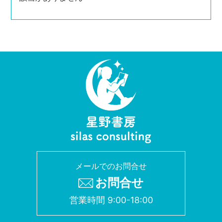
メールでのお問合せ
お問合せ
営業時間 9:00-18:00