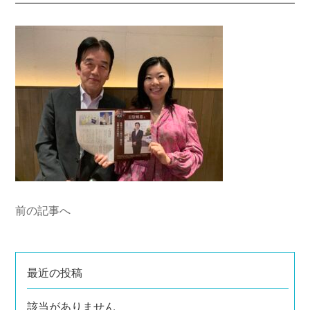
前の記事へ
最近の投稿
該当がありません