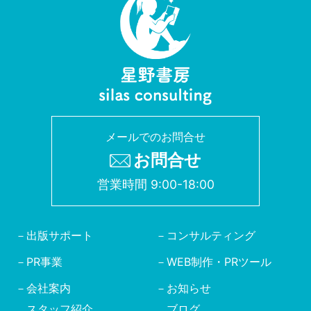
メールでのお問合せ
お問合せ
営業時間 9:00-18:00
出版サポート
コンサルティング
PR事業
WEB制作・PRツール
会社案内
お知らせ
スタッフ紹介
ブログ