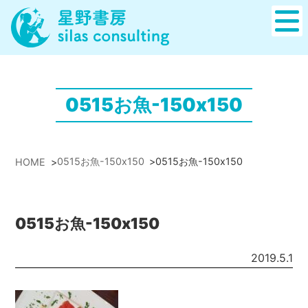
0515お魚-150x150
0515お魚-150x150
>
0515お魚-150x150
HOME
>
0515お魚-150x150
2019.5.1