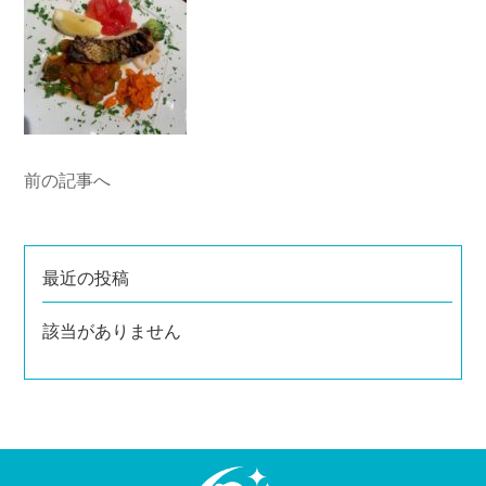
前の記事へ
最近の投稿
該当がありません