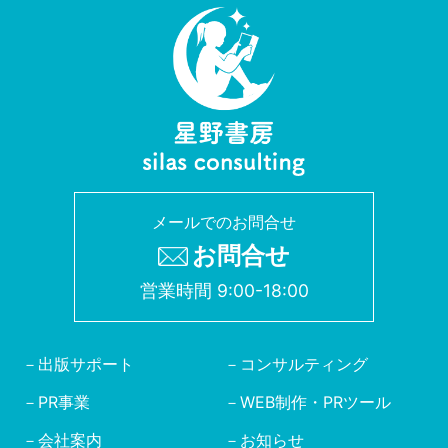
メールでのお問合せ
お問合せ
営業時間 9:00-18:00
出版サポート
コンサルティング
PR事業
WEB制作・PRツール
会社案内
お知らせ