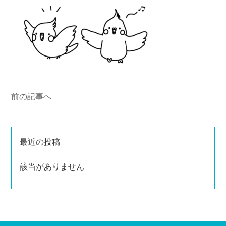
前の記事へ
最近の投稿
該当がありません