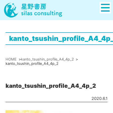
kanto_tsushin_profile_A4_4p
HOME
>
kanto_tsushin_profile_A4_4p_2
>
kanto_tsushin_profile_A4_4p_2
kanto_tsushin_profile_A4_4p_2
2020.6.1