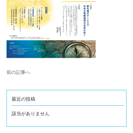
前の記事へ
最近の投稿
該当がありません