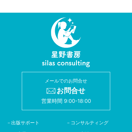
メールでのお問合せ
お問合せ
営業時間 9:00-18:00
出版サポート
コンサルティング