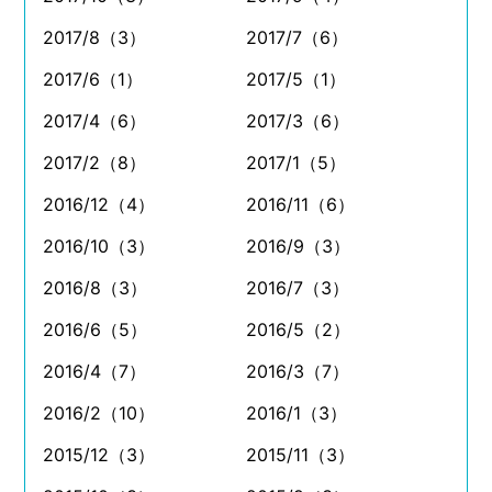
2017/8（3）
2017/7（6）
2017/6（1）
2017/5（1）
2017/4（6）
2017/3（6）
2017/2（8）
2017/1（5）
2016/12（4）
2016/11（6）
2016/10（3）
2016/9（3）
2016/8（3）
2016/7（3）
2016/6（5）
2016/5（2）
2016/4（7）
2016/3（7）
2016/2（10）
2016/1（3）
2015/12（3）
2015/11（3）