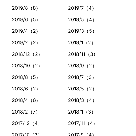
2019/8（8）
2019/7（4）
2019/6（5）
2019/5（4）
2019/4（2）
2019/3（5）
2019/2（2）
2019/1（2）
2018/12（2）
2018/11（3）
2018/10（2）
2018/9（2）
2018/8（5）
2018/7（3）
2018/6（2）
2018/5（2）
2018/4（6）
2018/3（4）
2018/2（7）
2018/1（3）
2017/12（4）
2017/11（4）
2017/10（3）
2017/9（4）