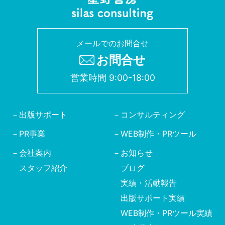
メールでのお問合せ
お問合せ
営業時間 9:00-18:00
出版サポート
コンサルティング
PR事業
WEB制作・PRツール
会社案内
お知らせ
スタッフ紹介
ブログ
実績・活動報告
出版サポート実績
WEB制作・PRツール実績