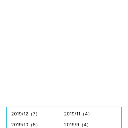
2021/8（11）
2021/7（26）
2021/6（11）
2021/5（4）
2021/4（5）
2021/3（9）
2021/2（6）
2021/1（4）
2020/12（8）
2020/11（7）
2020/10（11）
2020/9（11）
2020/8（7）
2020/7（8）
2020/6（5）
2020/5（4）
2020/4（2）
2020/3（7）
2020/2（5）
2020/1（2）
2019/12（7）
2019/11（4）
2019/10（5）
2019/9（4）