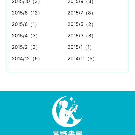
2015/10（3）
2015/9（3）
2015/8（12）
2015/7（8）
2015/6（1）
2015/5（2）
2015/4（3）
2015/3（8）
2015/2（2）
2015/1（1）
2014/12（6）
2014/11（5）