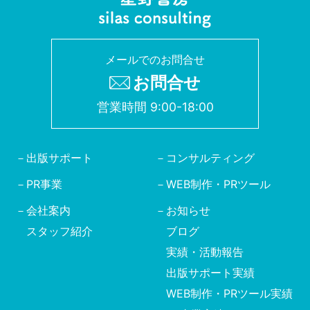
メールでのお問合せ
お問合せ
営業時間 9:00-18:00
出版サポート
コンサルティング
PR事業
WEB制作・PRツール
会社案内
お知らせ
スタッフ紹介
ブログ
実績・活動報告
出版サポート実績
WEB制作・PRツール実績