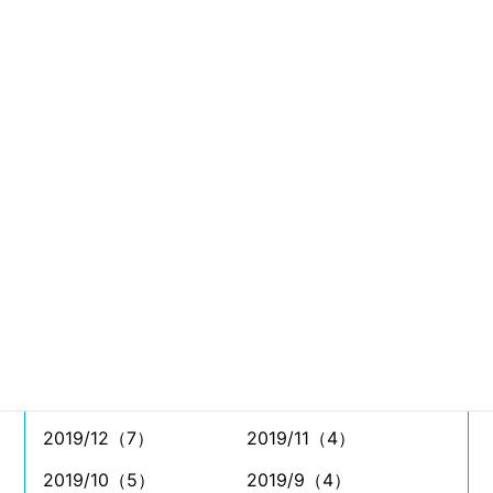
2021/8（11）
2021/7（26）
2021/6（11）
2021/5（4）
2021/4（5）
2021/3（9）
2021/2（6）
2021/1（4）
2020/12（8）
2020/11（7）
2020/10（11）
2020/9（11）
2020/8（7）
2020/7（8）
2020/6（5）
2020/5（4）
2020/4（2）
2020/3（7）
2020/2（5）
2020/1（2）
2019/12（7）
2019/11（4）
2019/10（5）
2019/9（4）