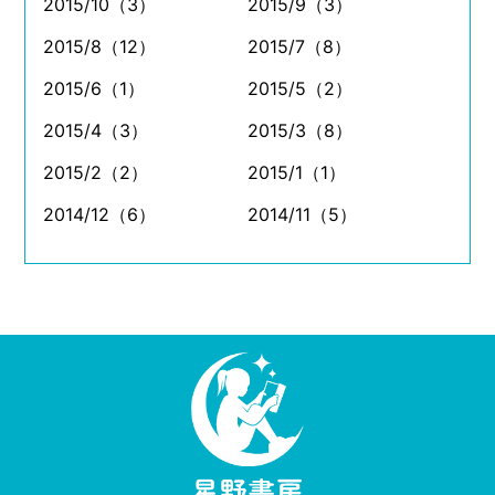
2015/10（3）
2015/9（3）
2015/8（12）
2015/7（8）
2015/6（1）
2015/5（2）
2015/4（3）
2015/3（8）
2015/2（2）
2015/1（1）
2014/12（6）
2014/11（5）