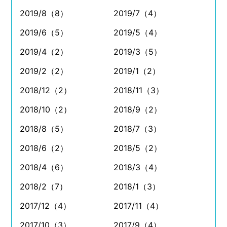
2019/8（8）
2019/7（4）
2019/6（5）
2019/5（4）
2019/4（2）
2019/3（5）
2019/2（2）
2019/1（2）
2018/12（2）
2018/11（3）
2018/10（2）
2018/9（2）
2018/8（5）
2018/7（3）
2018/6（2）
2018/5（2）
2018/4（6）
2018/3（4）
2018/2（7）
2018/1（3）
2017/12（4）
2017/11（4）
2017/10（3）
2017/9（4）