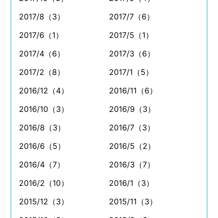
2017/8（3）
2017/7（6）
2017/6（1）
2017/5（1）
2017/4（6）
2017/3（6）
2017/2（8）
2017/1（5）
2016/12（4）
2016/11（6）
2016/10（3）
2016/9（3）
2016/8（3）
2016/7（3）
2016/6（5）
2016/5（2）
2016/4（7）
2016/3（7）
2016/2（10）
2016/1（3）
2015/12（3）
2015/11（3）