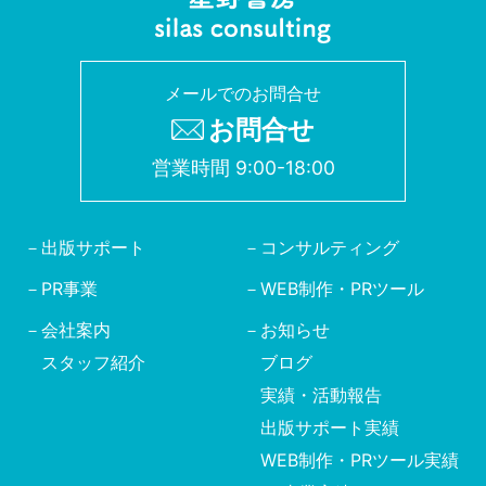
メールでのお問合せ
お問合せ
営業時間 9:00-18:00
出版サポート
コンサルティング
PR事業
WEB制作・PRツール
会社案内
お知らせ
スタッフ紹介
ブログ
実績・活動報告
出版サポート実績
WEB制作・PRツール実績