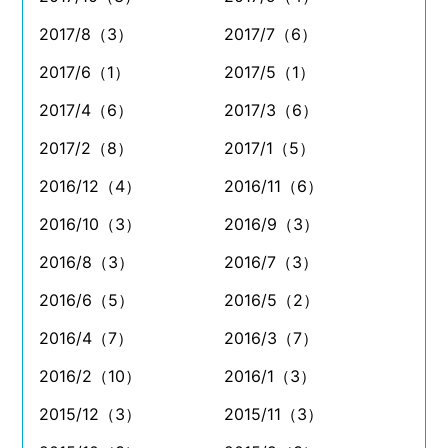
2017/8（3）
2017/7（6）
2017/6（1）
2017/5（1）
2017/4（6）
2017/3（6）
2017/2（8）
2017/1（5）
2016/12（4）
2016/11（6）
2016/10（3）
2016/9（3）
2016/8（3）
2016/7（3）
2016/6（5）
2016/5（2）
2016/4（7）
2016/3（7）
2016/2（10）
2016/1（3）
2015/12（3）
2015/11（3）