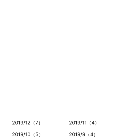
2021/8（11）
2021/7（26）
2021/6（11）
2021/5（4）
2021/4（5）
2021/3（9）
2021/2（6）
2021/1（4）
2020/12（8）
2020/11（7）
2020/10（11）
2020/9（11）
2020/8（7）
2020/7（8）
2020/6（5）
2020/5（4）
2020/4（2）
2020/3（7）
2020/2（5）
2020/1（2）
2019/12（7）
2019/11（4）
2019/10（5）
2019/9（4）