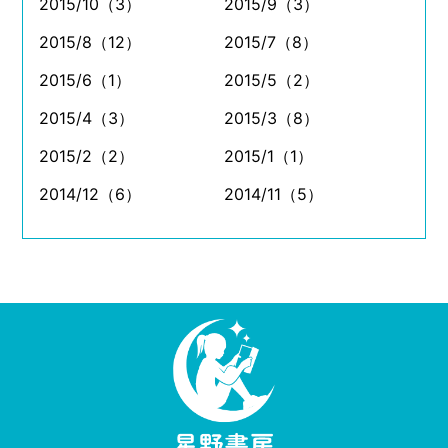
2015/10（3）
2015/9（3）
2015/8（12）
2015/7（8）
2015/6（1）
2015/5（2）
2015/4（3）
2015/3（8）
2015/2（2）
2015/1（1）
2014/12（6）
2014/11（5）