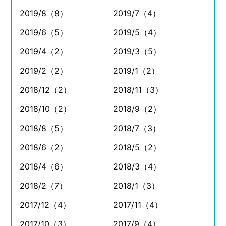
2019/8（8）
2019/7（4）
2019/6（5）
2019/5（4）
2019/4（2）
2019/3（5）
2019/2（2）
2019/1（2）
2018/12（2）
2018/11（3）
2018/10（2）
2018/9（2）
2018/8（5）
2018/7（3）
2018/6（2）
2018/5（2）
2018/4（6）
2018/3（4）
2018/2（7）
2018/1（3）
2017/12（4）
2017/11（4）
2017/10（3）
2017/9（4）