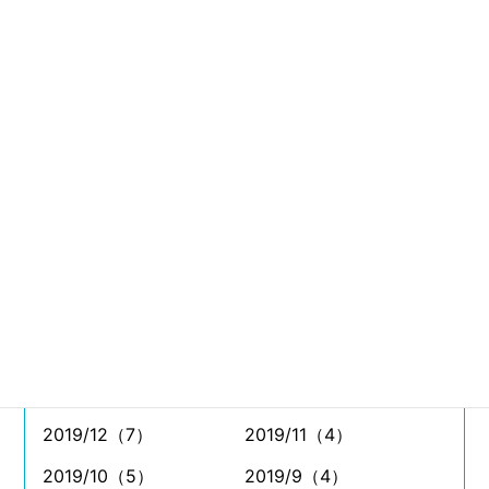
2021/8（11）
2021/7（26）
2021/6（11）
2021/5（4）
2021/4（5）
2021/3（9）
2021/2（6）
2021/1（4）
2020/12（8）
2020/11（7）
2020/10（11）
2020/9（11）
2020/8（7）
2020/7（8）
2020/6（5）
2020/5（4）
2020/4（2）
2020/3（7）
2020/2（5）
2020/1（2）
2019/12（7）
2019/11（4）
2019/10（5）
2019/9（4）