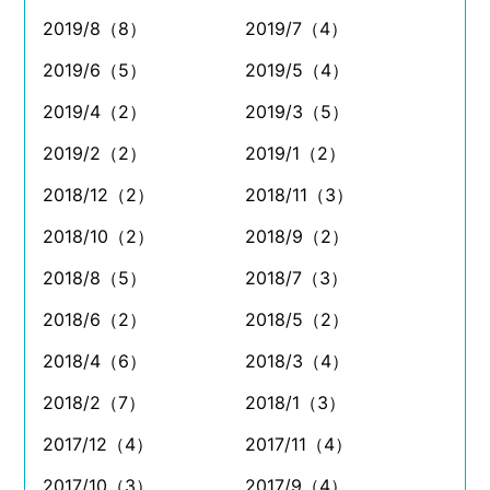
2019/8（8）
2019/7（4）
2019/6（5）
2019/5（4）
2019/4（2）
2019/3（5）
2019/2（2）
2019/1（2）
2018/12（2）
2018/11（3）
2018/10（2）
2018/9（2）
2018/8（5）
2018/7（3）
2018/6（2）
2018/5（2）
2018/4（6）
2018/3（4）
2018/2（7）
2018/1（3）
2017/12（4）
2017/11（4）
2017/10（3）
2017/9（4）