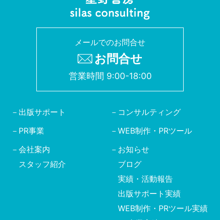
メールでのお問合せ
お問合せ
営業時間 9:00-18:00
出版サポート
コンサルティング
PR事業
WEB制作・PRツール
会社案内
お知らせ
スタッフ紹介
ブログ
実績・活動報告
出版サポート実績
WEB制作・PRツール実績