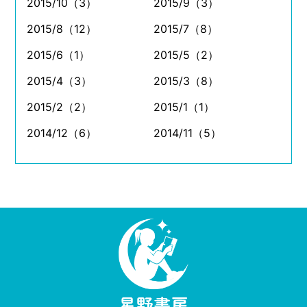
2015/10（3）
2015/9（3）
2015/8（12）
2015/7（8）
2015/6（1）
2015/5（2）
2015/4（3）
2015/3（8）
2015/2（2）
2015/1（1）
2014/12（6）
2014/11（5）