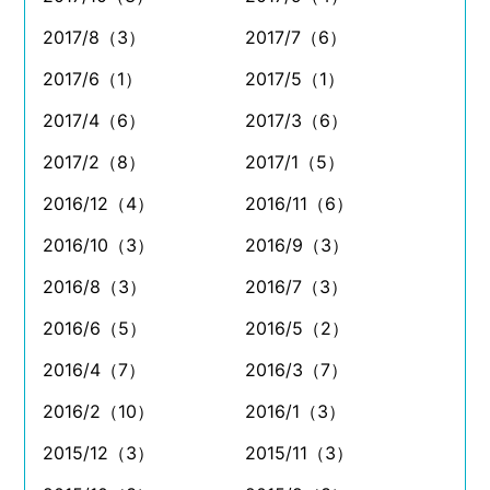
2017/8（3）
2017/7（6）
2017/6（1）
2017/5（1）
2017/4（6）
2017/3（6）
2017/2（8）
2017/1（5）
2016/12（4）
2016/11（6）
2016/10（3）
2016/9（3）
2016/8（3）
2016/7（3）
2016/6（5）
2016/5（2）
2016/4（7）
2016/3（7）
2016/2（10）
2016/1（3）
2015/12（3）
2015/11（3）