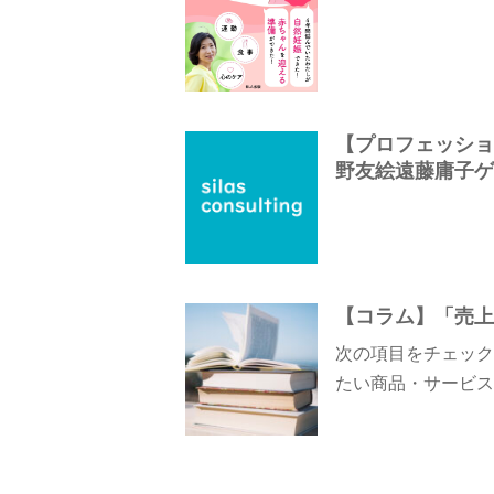
【プロフェッショナ
野友絵遠藤庸子ゲス
【コラム】「売上
次の項目をチェック
たい商品・サービス