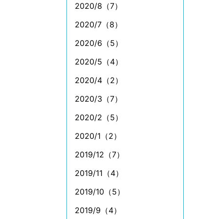
2020/8（7）
2020/7（8）
2020/6（5）
2020/5（4）
2020/4（2）
2020/3（7）
2020/2（5）
2020/1（2）
2019/12（7）
2019/11（4）
2019/10（5）
2019/9（4）