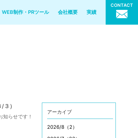
CONTACT
WEB制作・PRツール
会社概要
実績
/３）
アーカイブ
お知らせです！
2026/8（2）