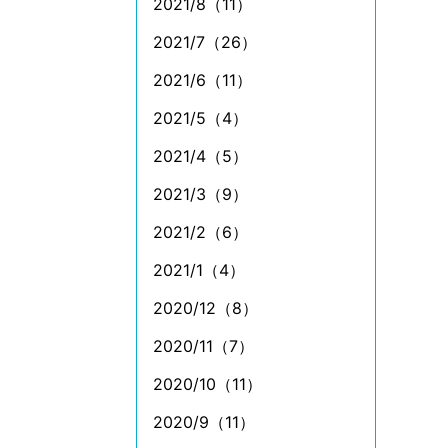
2021/8（11）
2021/7（26）
2021/6（11）
2021/5（4）
2021/4（5）
2021/3（9）
2021/2（6）
2021/1（4）
2020/12（8）
2020/11（7）
2020/10（11）
2020/9（11）