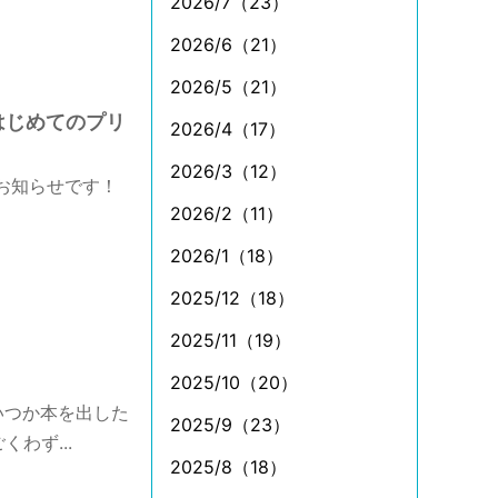
2026/7（23）
2026/6（21）
2026/5（21）
はじめてのプリ
2026/4（17）
2026/3（12）
お知らせです！
2026/2（11）
2026/1（18）
2025/12（18）
2025/11（19）
2025/10（20）
いつか本を出した
2025/9（23）
わず...
2025/8（18）