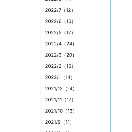
2022/7（12）
2022/6（10）
2022/5（17）
2022/4（24）
2022/3（20）
2022/2（16）
2022/1（14）
2021/12（14）
2021/11（17）
2021/10（13）
2021/9（11）