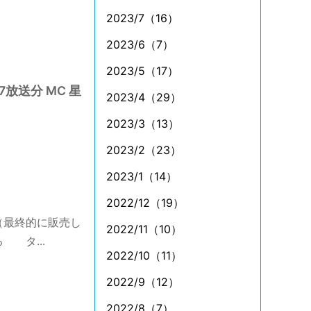
2023/7（16）
2023/6（7）
2023/5（17）
放送分 MC 星
2023/4（29）
2023/3（13）
2023/2（23）
2023/1（14）
2022/12（19）
（最終的に販売し
2022/11（10）
 タ...
2022/10（11）
2022/9（12）
2022/8（7）