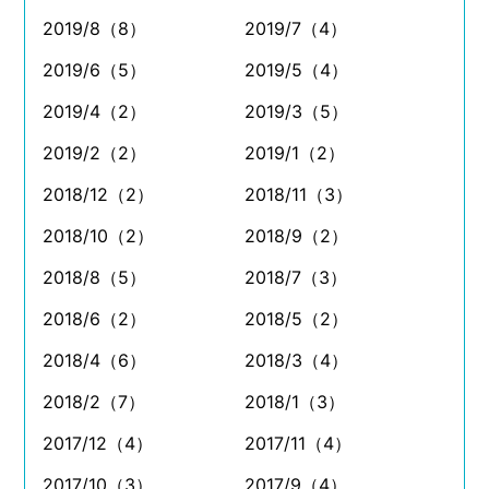
2019/8（8）
2019/7（4）
2019/6（5）
2019/5（4）
2019/4（2）
2019/3（5）
2019/2（2）
2019/1（2）
2018/12（2）
2018/11（3）
2018/10（2）
2018/9（2）
2018/8（5）
2018/7（3）
2018/6（2）
2018/5（2）
2018/4（6）
2018/3（4）
2018/2（7）
2018/1（3）
2017/12（4）
2017/11（4）
2017/10（3）
2017/9（4）