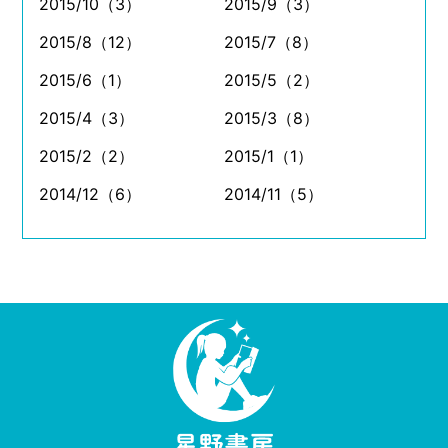
2015/10（3）
2015/9（3）
2015/8（12）
2015/7（8）
2015/6（1）
2015/5（2）
2015/4（3）
2015/3（8）
2015/2（2）
2015/1（1）
2014/12（6）
2014/11（5）