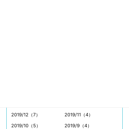
2021/8（11）
2021/7（26）
2021/6（11）
2021/5（4）
2021/4（5）
2021/3（9）
2021/2（6）
2021/1（4）
2020/12（8）
2020/11（7）
2020/10（11）
2020/9（11）
2020/8（7）
2020/7（8）
2020/6（5）
2020/5（4）
2020/4（2）
2020/3（7）
2020/2（5）
2020/1（2）
2019/12（7）
2019/11（4）
2019/10（5）
2019/9（4）