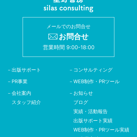
メールでのお問合せ
お問合せ
営業時間 9:00-18:00
出版サポート
コンサルティング
PR事業
WEB制作・PRツール
会社案内
お知らせ
スタッフ紹介
ブログ
実績・活動報告
出版サポート実績
WEB制作・PRツール実績